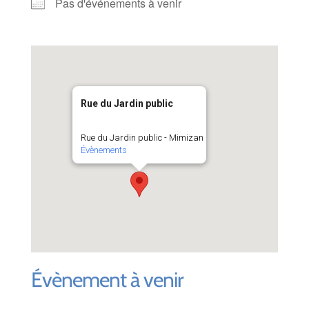
Pas d'événements à venir
Rue du Jardin public
Rue du Jardin public - Mimizan
Évènements
Évènement à venir