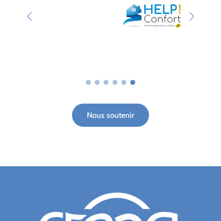
Nous soutenir