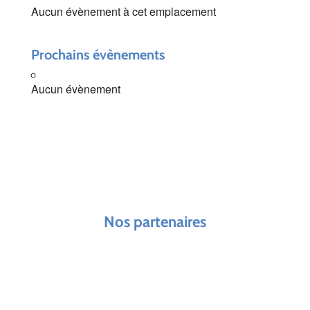
Aucun évènement à cet emplacement
Prochains évènements
Aucun évènement
Nos partenaires