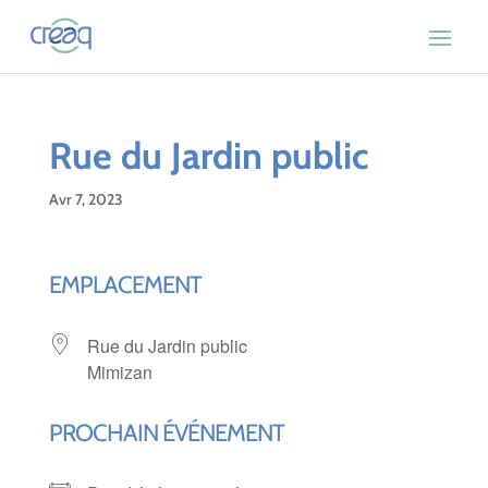
Rue du Jardin public
Avr 7, 2023
EMPLACEMENT
Rue du Jardin public
Mimizan
PROCHAIN ÉVÉNEMENT