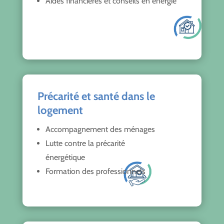
Aides financières et conseils en énergie
Précarité et santé dans le
logement
Accompagnement des ménages
Lutte contre la précarité
énergétique
Formation des professionnels