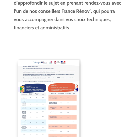
d’approfondir le sujet en prenant rendez‑vous avec
l’un de nos conseillers France Rénov’
, qui pourra
vous accompagner dans vos choix techniques,
financiers et administratifs.