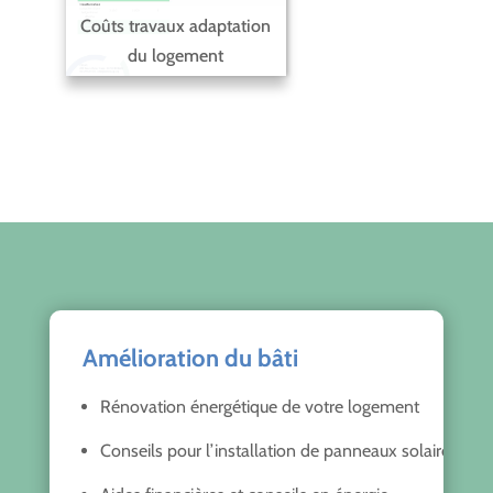
Coûts travaux adaptation
du logement
Amélioration du bâti
Rénovation énergétique de votre logement
Conseils pour l’installation de panneaux solaires