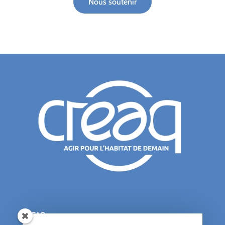
Nous soutenir
CREAQ