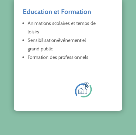
Education et Formation
Animations scolaires et temps de
loisirs
Sensibilisation/événementiel
grand public
Formation des professionnels