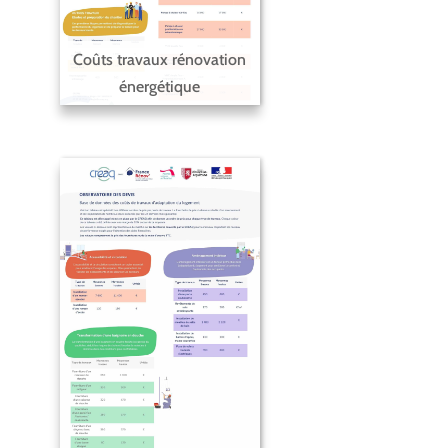
Coûts travaux rénovation
énergétique