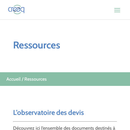
Ressources
Accueil
/ Ressources
L’observatoire des devis
Découvrez ici l’ensemble des documents destinés à