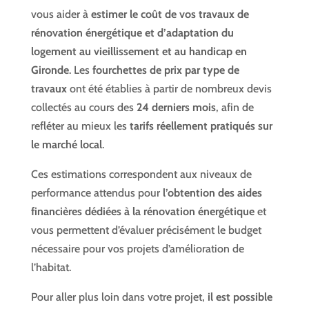
vous aider à
estimer le coût de vos travaux de
rénovation énergétique et d’adaptation du
logement au vieillissement et au handicap en
Gironde
. Les
fourchettes de prix par type de
travaux
ont été établies à partir de nombreux devis
collectés au cours des
24 derniers mois
, afin de
refléter au mieux les
tarifs réellement pratiqués sur
le marché local
.
Ces estimations correspondent aux niveaux de
performance attendus pour
l’obtention des aides
financières dédiées à la rénovation énergétique
et
vous permettent d’évaluer précisément le budget
nécessaire pour vos projets d’amélioration de
l’habitat.
Pour aller plus loin dans votre projet,
il est possible