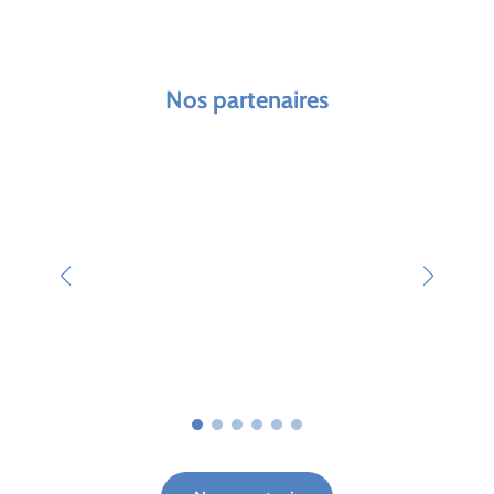
Nos partenaires