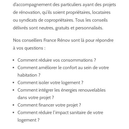
d’accompagnement des particuliers ayant des projets
de rénovation, qu’ils soient propriétaires, locataires
ou syndicats de copropriétaires. Tous les conseils
délivrés sont neutres, gratuits et personnalisés.
Nos conseillers France Rénov sont là pour répondre
à vos questions :
Comment réduire vos consommations ?
Comment améliorer le confort au sein de votre
habitation ?
Comment isoler votre logement ?
Comment intégrer les énergies renouvelables
dans votre projet ?
Comment financer votre projet ?
Comment réduire l’impact sanitaire de votre
logement ?