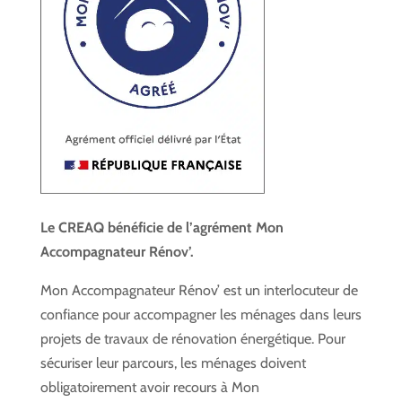
Le CREAQ bénéficie de l’agrément Mon
Accompagnateur Rénov’.
Mon Accompagnateur Rénov’ est un interlocuteur de
confiance pour accompagner les ménages dans leurs
projets de travaux de rénovation énergétique. Pour
sécuriser leur parcours, les ménages doivent
obligatoirement avoir recours à Mon