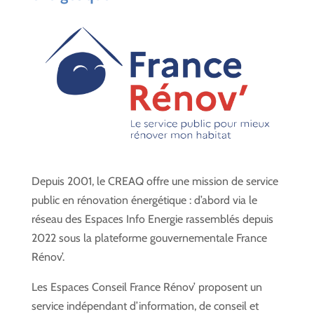
Depuis 2001, le CREAQ offre une mission de service
public en rénovation énergétique : d’abord via le
réseau des Espaces Info Energie rassemblés depuis
2022 sous la plateforme gouvernementale France
Rénov’.
Les Espaces Conseil France Rénov’ proposent un
service indépendant d’information, de conseil et