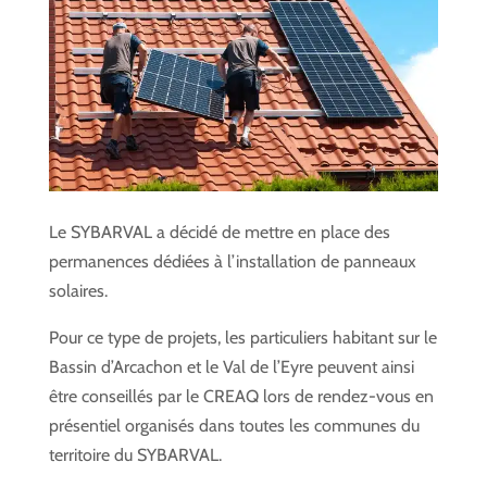
Le SYBARVAL a décidé de mettre en place des
permanences dédiées à l’installation de panneaux
solaires.
Pour ce type de projets, les particuliers habitant sur le
Bassin d’Arcachon et le Val de l’Eyre peuvent ainsi
être conseillés par le CREAQ lors de rendez-vous en
présentiel organisés dans toutes les communes du
territoire du SYBARVAL.