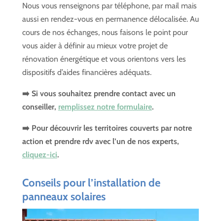
Nous vous renseignons par téléphone, par mail mais
aussi en rendez-vous en permanence délocalisée. Au
cours de nos échanges, nous faisons le point pour
vous aider à définir au mieux votre projet de
rénovation énergétique et vous orientons vers les
dispositifs d’aides financières adéquats.
➡️ Si vous souhaitez prendre contact avec un
conseiller,
remplissez notre formulaire
.
➡️ Pour découvrir les territoires couverts par notre
action et prendre rdv avec l’un de nos experts,
cliquez-ici
.
Conseils pour l’installation de
panneaux solaires