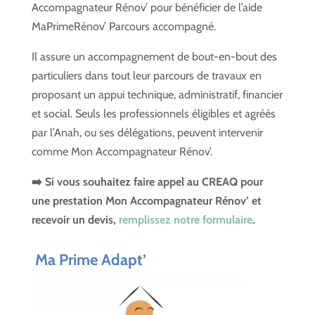
Accompagnateur Rénov’ pour bénéficier de l’aide
MaPrimeRénov’ Parcours accompagné.
Il assure un accompagnement de bout-en-bout des
particuliers dans tout leur parcours de travaux en
proposant un appui technique, administratif, financier
et social. Seuls les professionnels éligibles et agréés
par l’Anah, ou ses délégations, peuvent intervenir
comme Mon Accompagnateur Rénov’.
➡️ Si vous souhaitez faire appel au CREAQ pour
une prestation Mon Accompagnateur Rénov’ et
recevoir un devis,
remplissez notre formulaire
.
Ma Prime Adapt’