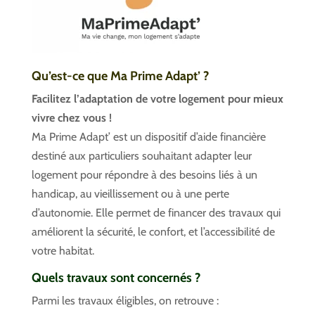
Qu’est-ce que Ma Prime Adapt’ ?
Facilitez l’adaptation de votre logement pour mieux
vivre chez vous !
Ma Prime Adapt’ est un dispositif d’aide financière
destiné aux particuliers souhaitant adapter leur
logement pour répondre à des besoins liés à un
handicap, au vieillissement ou à une perte
d’autonomie. Elle permet de financer des travaux qui
améliorent la sécurité, le confort, et l’accessibilité de
votre habitat.
Quels travaux sont concernés ?
Parmi les travaux éligibles, on retrouve :