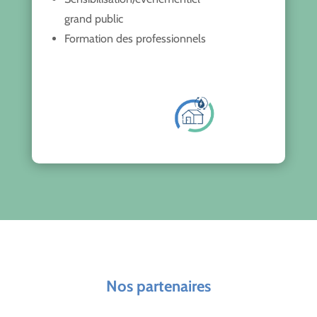
grand public
Formation des professionnels
Nos partenaires