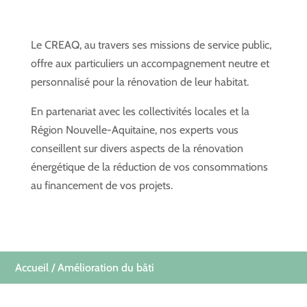
Le CREAQ, au travers ses missions de service public,
offre aux particuliers un accompagnement neutre et
personnalisé pour la rénovation de leur habitat.
En partenariat avec les collectivités locales et la
Région Nouvelle-Aquitaine, nos experts vous
conseillent sur divers aspects de la rénovation
énergétique de la réduction de vos consommations
au financement de vos projets.
Accueil
/ Amélioration du bâti