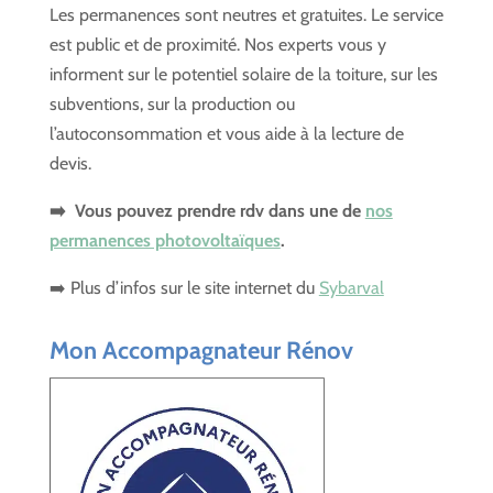
Les permanences sont neutres et gratuites. Le service
est public et de proximité. Nos experts vous y
informent sur le potentiel solaire de la toiture, sur les
subventions, sur la production ou
l’autoconsommation et vous aide à la lecture de
devis.
➡️ Vous pouvez prendre rdv dans une de
nos
permanences photovoltaïques
.
➡️ Plus d’infos sur le site internet du
Sybarval
Mon Accompagnateur Rénov