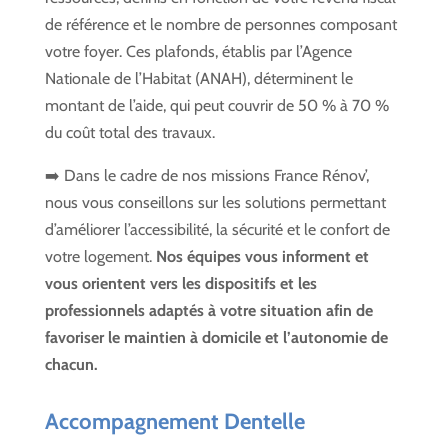
de référence et le nombre de personnes composant
votre foyer. Ces plafonds, établis par l’Agence
Nationale de l’Habitat (ANAH), déterminent le
montant de l’aide, qui peut couvrir de 50 % à 70 %
du coût total des travaux.
➡️ Dans le cadre de nos missions France Rénov’,
nous vous conseillons sur les solutions permettant
d’améliorer l’accessibilité, la sécurité et le confort de
votre logement.
Nos équipes vous informent et
vous orientent vers les dispositifs et les
professionnels adaptés à votre situation afin de
favoriser le maintien à domicile et l’autonomie de
chacun.
Accompagnement Dentelle