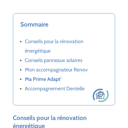
Sommaire
Conseils pour la rénovation
énergétique
Conseils panneaux solaires
Mon accompagnateur Renov
Ma Prime Adapt’
Accompagnement Dentelle
Conseils pour la rénovation
énergétique