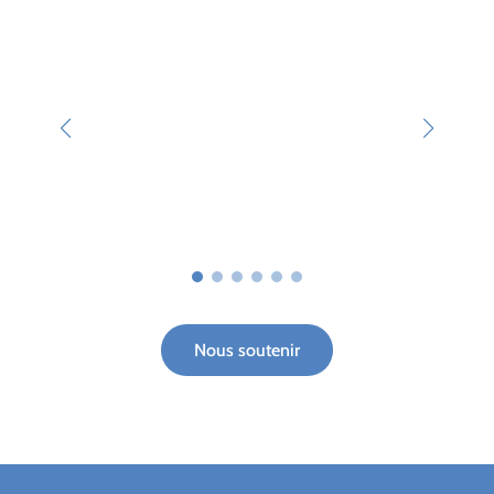
Nous soutenir