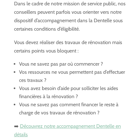
Dans le cadre de notre mission de service public, nos
conseillers peuvent parfois vous orienter vers notre
dispositif d’accompagnement dans la Dentelle sous
certaines conditions d’éligibilité.
Vous devez réaliser des travaux de rénovation mais
certains points vous bloquent :
Vous ne savez pas par où commencer ?
Vos ressources ne vous permettent pas d’effectuer
ces travaux ?
Vous avez besoin d’aide pour solliciter les aides
financières à la rénovation ?
Vous ne savez pas comment financer le reste à
charge de vos travaux de rénovation ?
➡️
Découvrez notre accompagnement Dentelle en
détails