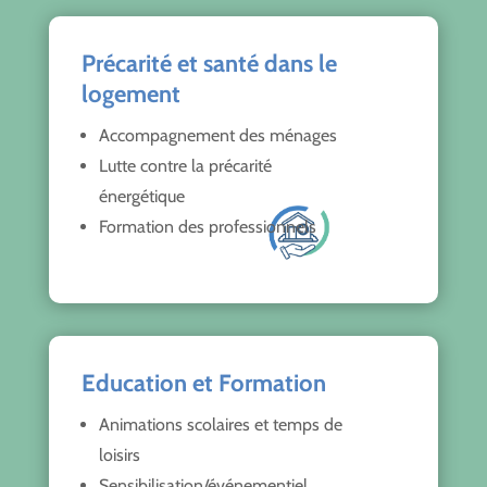
Précarité et santé dans le
logement
Accompagnement des ménages
Lutte contre la précarité
énergétique
Formation des professionnels
Education et Formation
Animations scolaires et temps de
loisirs
Sensibilisation/événementiel