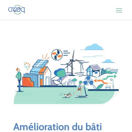
Amélioration du bâti