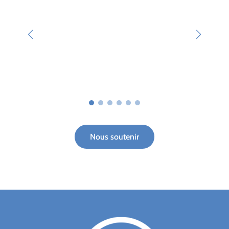
Nous soutenir