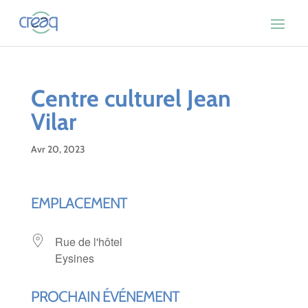
Centre culturel Jean
Vilar
Avr 20, 2023
EMPLACEMENT
Rue de l'hôtel
Eysines
PROCHAIN ÉVÉNEMENT