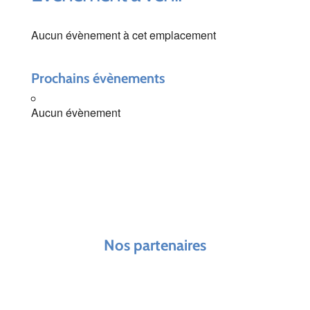
Aucun évènement à cet emplacement
Prochains évènements
Aucun évènement
Nos partenaires