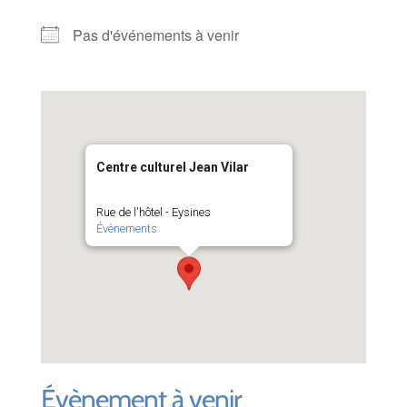
Pas d'événements à venir
Centre culturel Jean Vilar
Rue de l'hôtel - Eysines
Évènements
Évènement à venir