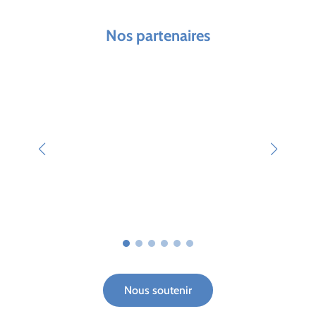
Nos partenaires
Nous soutenir