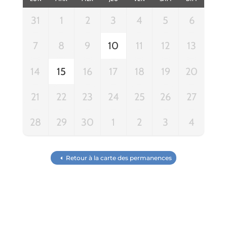
31
1
2
3
4
5
6
7
8
9
10
11
12
13
14
15
16
17
18
19
20
21
22
23
24
25
26
27
28
29
30
1
2
3
4
Retour à la carte des permanences