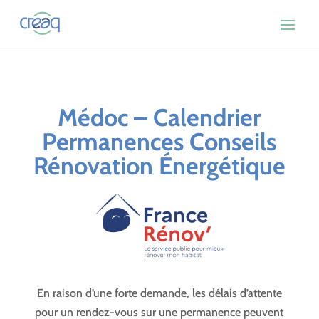
Médoc – Calendrier
Permanences Conseils
Rénovation Énergétique
En raison d’une forte demande, les délais d’attente
pour un rendez-vous sur une permanence peuvent