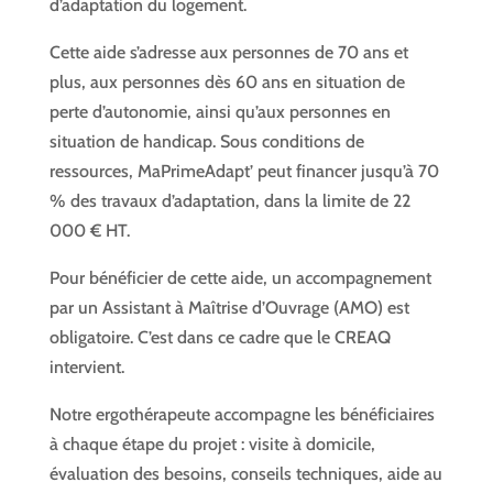
d’adaptation du logement.
Cette aide s’adresse aux personnes de 70 ans et
plus, aux personnes dès 60 ans en situation de
perte d’autonomie, ainsi qu’aux personnes en
situation de handicap. Sous conditions de
ressources, MaPrimeAdapt’ peut financer jusqu’à 70
% des travaux d’adaptation, dans la limite de 22
000 € HT.
Pour bénéficier de cette aide, un accompagnement
par un Assistant à Maîtrise d’Ouvrage (AMO) est
obligatoire. C’est dans ce cadre que le CREAQ
intervient.
Notre ergothérapeute accompagne les bénéficiaires
à chaque étape du projet : visite à domicile,
évaluation des besoins, conseils techniques, aide au