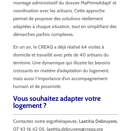
montage administratif du dossier MaPrimeAdapt’ et
coordination avec les artisans. Cette approche
permet de proposer des solutions réellement
adaptées à chaque situation, tout en simplifiant des
démarches parfois complexes.
En un an, le CREAQ a déjà réalisé 64 visites à
domicile et travaillé avec près de 40 artisans du
territoire. Une dynamique qui illustre les besoins
croissants en matière d’adaptation du logement,
mais aussi l’importance d’un accompagnement
humain et de proximité.
Vous souhaitez adapter votre
logement ?
Contactez notre ergothérapeute,
Laetitia Debruyere,
07 43 16 42 05, laetitia.debruyere@creaq.org