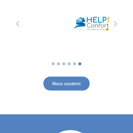
Nous soutenir