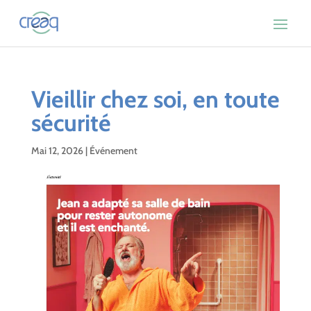
Vieillir chez soi, en toute
sécurité
Mai 12, 2026
|
Événement