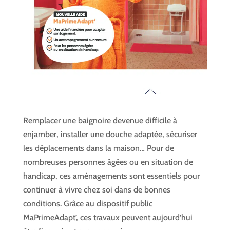
Remplacer une baignoire devenue difficile à
enjamber, installer une douche adaptée, sécuriser
les déplacements dans la maison… Pour de
nombreuses personnes âgées ou en situation de
handicap, ces aménagements sont essentiels pour
continuer à vivre chez soi dans de bonnes
conditions. Grâce au dispositif public
MaPrimeAdapt’, ces travaux peuvent aujourd’hui