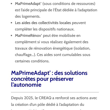
MaPrimeAdapt’
(sous conditions de ressources)
est l’aide principale de l’État dédiée à l’adaptation
des logements.
Les aides des collectivités locales
peuvent
compléter les dispositifs nationaux.
MaPrimeRénov’
peut être mobilisée en
complément si vous réalisez également des
travaux de rénovation énergétique (isolation,
chauffage…). Ces aides sont cumulables sous
certaines conditions.
MaPrimeAdapt’ : des solutions
concrètes pour préserver
l’autonomie
Depuis 2025, le CREAQ a renforcé ses actions avec
la création d’un pôle dédié à l’adaptation du