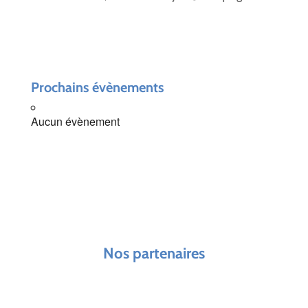
Prochains évènements
Aucun évènement
Nos partenaires