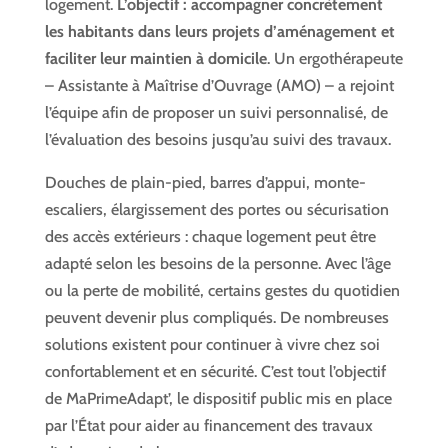
logement.
L’objectif : accompagner concrètement
les habitants dans leurs projets d’aménagement et
faciliter leur maintien à domicile
. Un ergothérapeute
– Assistante à Maîtrise d’Ouvrage (AMO) – a rejoint
l’équipe afin de proposer un suivi personnalisé, de
l’évaluation des besoins jusqu’au suivi des travaux.
Douches de plain-pied, barres d’appui, monte-
escaliers, élargissement des portes ou sécurisation
des accès extérieurs : chaque logement peut être
adapté selon les besoins de la personne. Avec l’âge
ou la perte de mobilité, certains gestes du quotidien
peuvent devenir plus compliqués. De nombreuses
solutions existent pour continuer à vivre chez soi
confortablement et en sécurité. C’est tout l’objectif
de MaPrimeAdapt’, le dispositif public mis en place
par l’État pour aider au financement des travaux