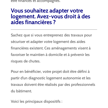
être financés et accompagnés.
Vous souhaitez adapter votre
logement. Avez-vous droit à des
aides financières ?
Sachez que si vous entreprenez des travaux pour
sécuriser et adapter votre logement des aides
financières existent. Ces aménagements visent à
favoriser le maintien à domicile et à prévenir les
risques de chutes.
Pour en bénéficier, votre projet doit être défini à
partir d’un diagnostic logement autonomie et les
travaux doivent être réalisés par des professionnels
du bâtiment.
Voici les principaux dispositifs :