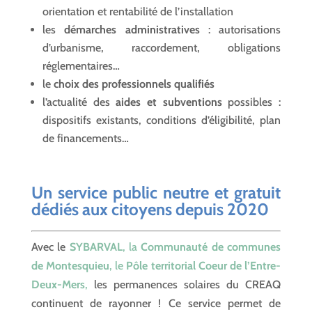
orientation et rentabilité de l’installation
les
démarches administratives
: autorisations
d’urbanisme, raccordement, obligations
réglementaires…
le
choix des professionnels qualifiés
l’actualité des
aides et subventions
possibles :
dispositifs existants, conditions d’éligibilité, plan
de financements…
Un service public neutre et gratuit
dédiés aux citoyens depuis 2020
Avec le
SYBARVAL
, la
Communauté de communes
de Montesquieu
, le
Pôle territorial Coeur de l’Entre-
Deux-Mers
,
les permanences solaires du CREAQ
continuent de rayonner ! Ce service permet de