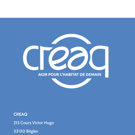
CREAQ
213 Cours Victor Hugo
33130 Bègles