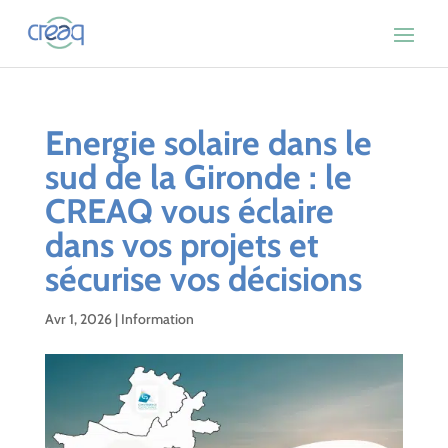
Energie solaire dans le
sud de la Gironde : le
CREAQ vous éclaire
dans vos projets et
sécurise vos décisions
Avr 1, 2026
|
Information