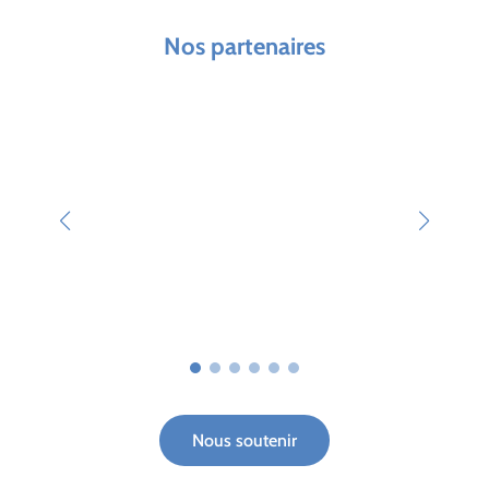
Nos partenaires
Nous soutenir