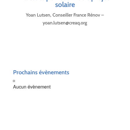
solaire
Yoan Lutsen, Conseiller France Rénov –
yoan.lutsen@creaq.org
Prochains évènements
Aucun évènement