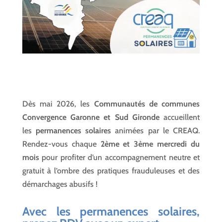
Dès mai 2026, les
Communautés de communes
Convergence Garonne et Sud Gironde
accueillent
les
permanences solaires
animées par le CREAQ.
Rendez-vous chaque
2ème et 3ème mercredi du
mois
pour profiter d’un accompagnement neutre et
gratuit à l’ombre des pratiques frauduleuses et des
démarchages abusifs !
Avec les permanences solaires,