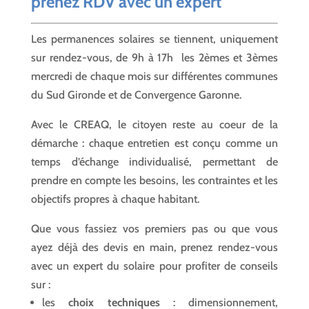
prenez RDV avec un expert
Les permanences solaires se tiennent, uniquement
sur rendez-vous, de 9h à 17h les
2èmes et 3èmes
mercredi de chaque mois sur différentes communes
du Sud Gironde et de Convergence Garonne.
Avec le CREAQ, le citoyen reste au coeur de la
démarche : chaque entretien est conçu comme un
temps d’échange individualisé, permettant de
prendre en compte les besoins, les contraintes et les
objectifs propres à chaque habitant.
Que vous fassiez vos premiers pas ou que vous
ayez déjà des devis en main, prenez rendez-vous
avec un expert du solaire pour profiter de conseils
sur :
les
choix techniques
: dimensionnement,