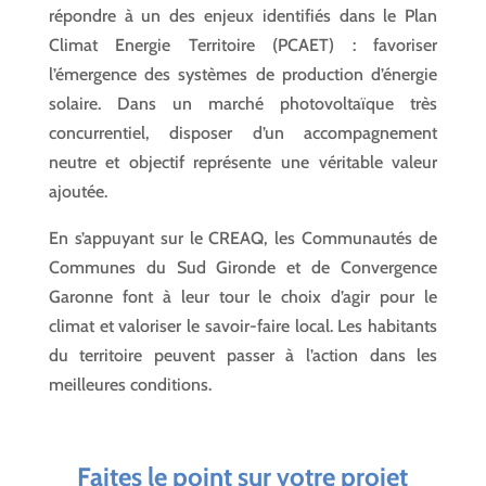
répondre à un des enjeux identifiés dans le Plan
Climat Energie Territoire (PCAET) : favoriser
l’émergence des systèmes de production d’énergie
solaire. Dans un marché photovoltaïque très
concurrentiel, disposer d’un accompagnement
neutre et objectif représente une véritable valeur
ajoutée.
En s’appuyant sur le CREAQ, les Communautés de
Communes du Sud Gironde et de Convergence
Garonne font à leur tour le choix d’agir pour le
climat et valoriser le savoir-faire local. Les habitants
du territoire peuvent passer à l’action dans les
meilleures conditions.
Faites le point sur votre projet