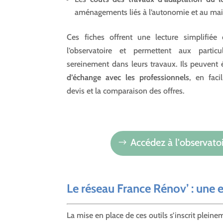
aménagements liés à l’autonomie et au mai
Ces fiches offrent une lecture simplifiée
l’observatoire et permettent aux partic
sereinement dans leurs travaux. Ils peuvent
d’échange avec les professionnels
, en faci
devis et la comparaison des offres.
Accédez à l'observatoi
Le réseau France Rénov’ : une 
La mise en place de ces outils s’inscrit plein