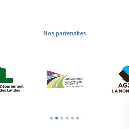
Nos partenaires