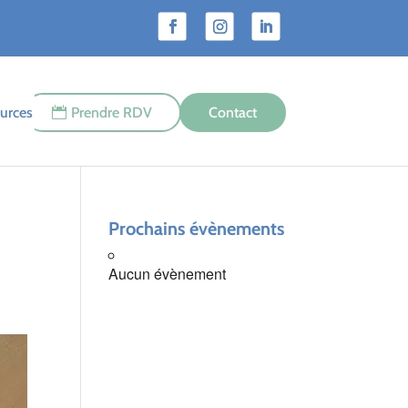
urces
Prendre RDV
Contact
Prochains évènements
Aucun évènement