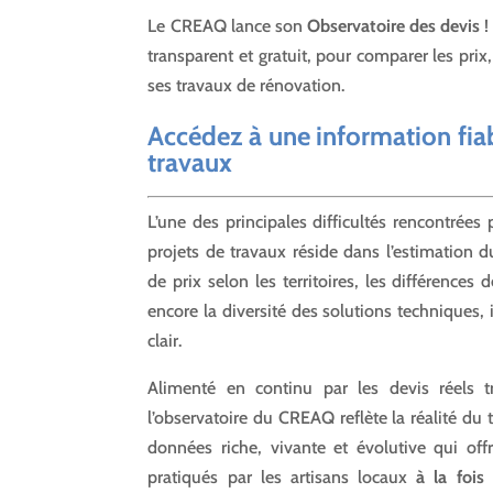
Le CREAQ lance son
Observatoire des devis
!
transparent et gratuit, pour comparer les prix
ses travaux de rénovation.
Accédez à une information fiab
travaux
L’une des principales difficultés rencontrées p
projets de travaux réside dans l’estimation d
de prix selon les territoires, les différences 
encore la diversité des solutions techniques, il
clair.
Alimenté en continu par les devis réels tr
l’observatoire du CREAQ reflète la réalité du t
données riche, vivante et évolutive qui off
pratiqués par les artisans locaux
à la fois