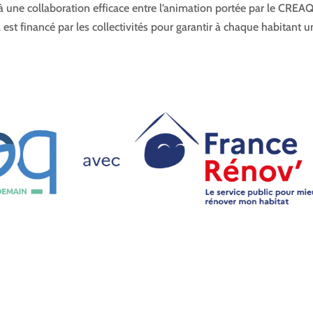
e à une collaboration efficace entre l’animation portée par le CREAQ
il est financé par les collectivités pour garantir à chaque habitant u