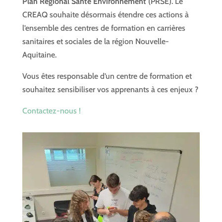
Plan Régional Santé Environnement
(PRSE). Le
CREAQ souhaite désormais étendre ces actions à
l’ensemble des centres de formation en carrières
sanitaires et sociales de la région Nouvelle-
Aquitaine.
Vous êtes responsable d’un centre de formation et
souhaitez sensibiliser vos apprenants à ces enjeux ?
Contactez-nous !