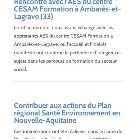
Rencontre avec l’
AES du centre
CESAM Formation
à
Ambarès-et-
Lagrave (33)
Le 23 septembre, nous avons échangé avec les
apprenants
AES du centre CESAM Formation à
Ambarès-et-Lagrave, où l’accueil et l’intérêt
manifesté ont confirmé la pertinence d’intégrer ces
sujets dans les parcours de formation du secteur
social.
Contribuer aux actions du Plan
régional Santé Environnement en
Nouvelle-Aquitaine
Ces interventions ont été réalisées dans le cadre du