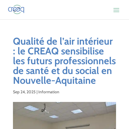
Qualité de l’air intérieur
: le CREAQ sensibilise
les futurs professionnels
de santé et du social en
Nouvelle-Aquitaine
Sep 24, 2025
|
Information