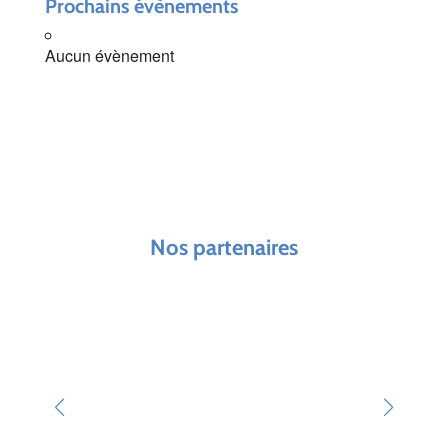
Prochains évènements
Aucun évènement
Nos partenaires