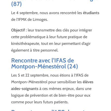
(87)
Le 4 septembre, nous avons rencontré les
étudiants
de l’IFMK de Limoges.
Objectif :
leur transmettre des clés pour intégrer
cette problématique à leur future pratique de
kinésithérapeute, tout en leur permettant d’agir
également à titre personnel.
Rencontre avec l’
IFAS de
Montpon-Ménestérol (24)
Les 5 et 22 septembre, nous étions à l’IFAS de
Montpon-Ménestérol pour sensibiliser les
élèves
aides-soignants
à ces mêmes enjeux, dans une
logique de prévention et de bien-être pour eux
comme pour leurs futurs patients.