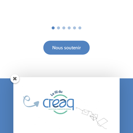
Nous soutenir