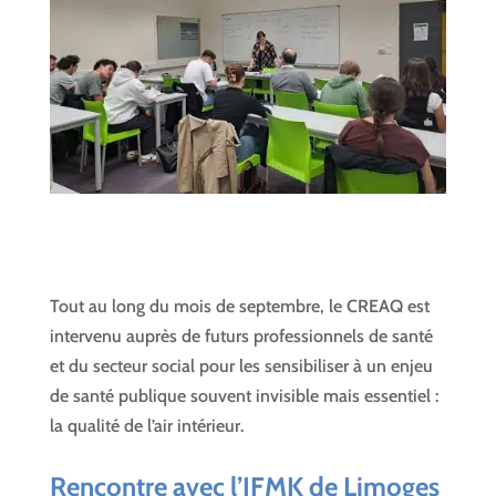
Tout au long du mois de septembre, le CREAQ est
intervenu auprès de futurs professionnels de santé
et du secteur social pour les sensibiliser à un enjeu
de santé publique souvent invisible mais essentiel :
la qualité de l’air intérieur.
Rencontre avec l’
IFMK de Limoges