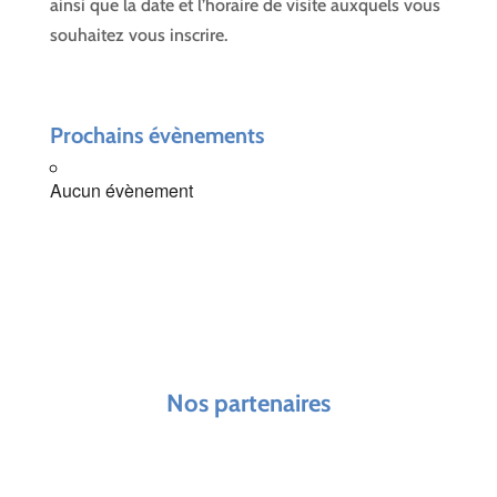
ainsi que la date et l’horaire de visite auxquels vous
souhaitez vous inscrire.
Prochains évènements
Aucun évènement
Nos partenaires