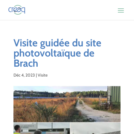
Visite guidée du site
photovoltaïque de
Brach
Déc 4, 2023
|
Visite