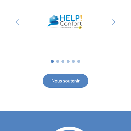
Nous soutenir