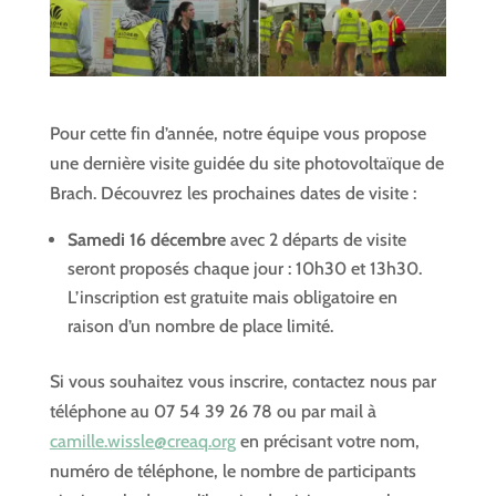
Pour cette fin d’année, notre équipe vous propose
une dernière visite guidée du site photovoltaïque de
Brach. Découvrez les prochaines dates de visite :
Samedi 16 décembre
avec 2 départs de visite
seront proposés chaque jour : 10h30 et 13h30.
L’inscription est gratuite mais obligatoire en
raison d’un nombre de place limité.
Si vous souhaitez vous inscrire, contactez nous par
téléphone au 07 54 39 26 78 ou par mail à
camille.wissle@creaq.org
en précisant votre nom,
numéro de téléphone, le nombre de participants