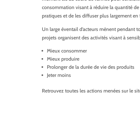
consommation visant à réduire la quantité de 
pratiques et de les diffuser plus largement en
Un large éventail d’acteurs mènent pendant tou
projets organisent des activités visant à sensib
Mieux consommer
Mieux produire
Prolonger de la durée de vie des produits
Jeter moins
Retrouvez toutes les actions menées sur le si