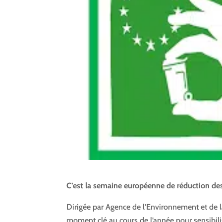
C’est la semaine européenne de réduction des
Dirigée par
Agence de l’Environnement et de l
moment clé au cours de l’année pour sensibil