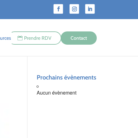
urces
Prendre RDV
Contact
Prochains évènements
Aucun évènement