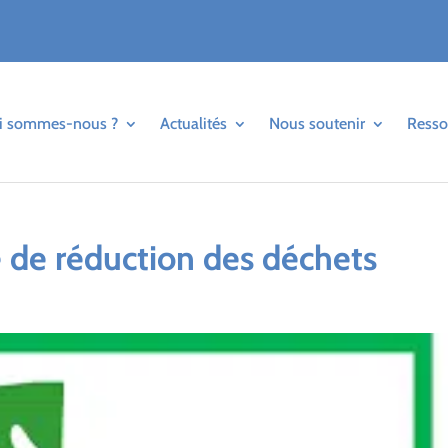
i sommes-nous ?
Actualités
Nous soutenir
Resso
de réduction des déchets