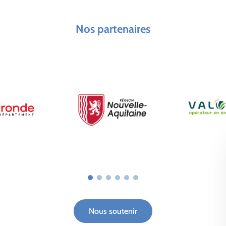
Nos partenaires
Nous soutenir