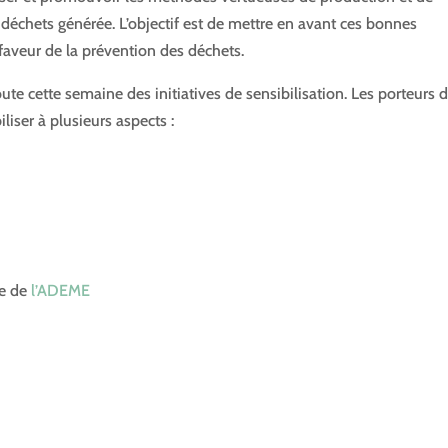
déchets générée. L’objectif est de mettre en avant ces bonnes
 faveur de la prévention des déchets.
te cette semaine des initiatives de sensibilisation. Les porteurs 
iliser à plusieurs aspects :
te de
l’ADEME