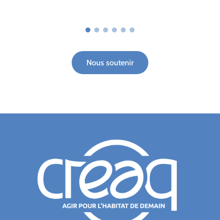
Nous soutenir