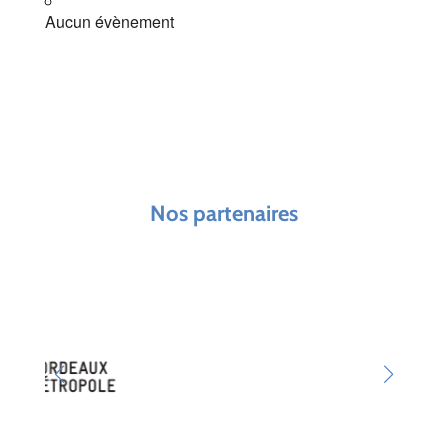
Aucun évènement
Nos partenaires