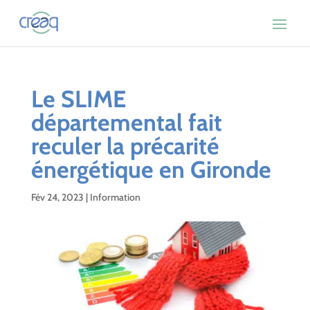
Le SLIME
départemental fait
reculer la précarité
énergétique en Gironde
Fév 24, 2023
|
Information