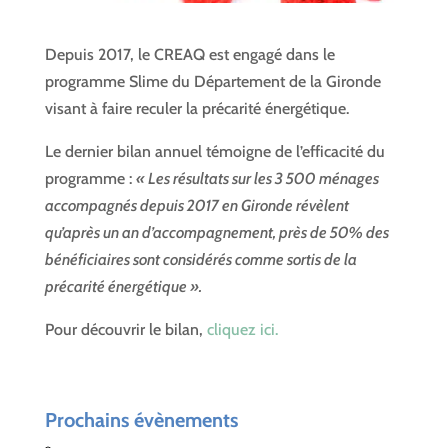
Depuis 2017, le CREAQ est engagé dans le
programme Slime du Département de la Gironde
visant à faire reculer la précarité énergétique.
Le dernier bilan annuel témoigne de l’efficacité du
programme :
« Les résultats sur les 3 500 ménages
accompagnés depuis 2017 en Gironde révèlent
qu’après un an d’accompagnement, près de 50% des
bénéficiaires sont considérés comme sortis de la
précarité énergétique ».
Pour découvrir le bilan,
cliquez ici.
Prochains évènements