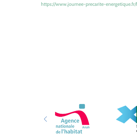
https://www.journee-precarite-energetique.fr/h