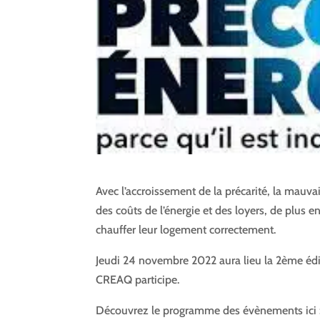
Avec l’accroissement de la précarité, la mauv
des coûts de l’énergie et des loyers, de plus
chauffer leur logement correctement.
Jeudi 24 novembre 2022 aura lieu la 2ème édit
CREAQ participe.
Découvrez le programme des évènements ici 