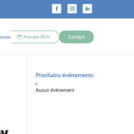
urces
Prendre RDV
Contact
Prochains évènements
Aucun évènement