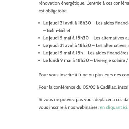
rénovation énergétique. L’entrée à ces conféren
est obligatoire.
Le jeudi 21 avril à 18h30
– Les aides financi
– Belin-Béliet
Le jeudi 5 mai à 18h30
– Les alternatives a
Le jeudi 21 avril à 18h30
– Les alternatives 
Le jeudi 5 mai à 18h
– Les aides financières 
Le lundi 9 mai à 18h30
– L’énergie solaire 
Pour vous inscrire à l’une ou plusieurs des co
Pour la conférence du 05/05 à Cadillac, inscr
Si vous ne pouvez pas vous déplacer à ces dat
vous inscrire à nos webinaires,
en cliquant ici