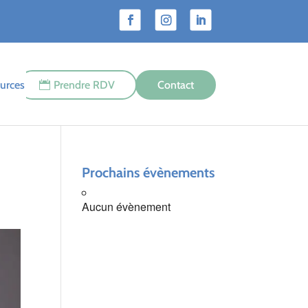
urces
Prendre RDV
Contact
Prochains évènements
Aucun évènement