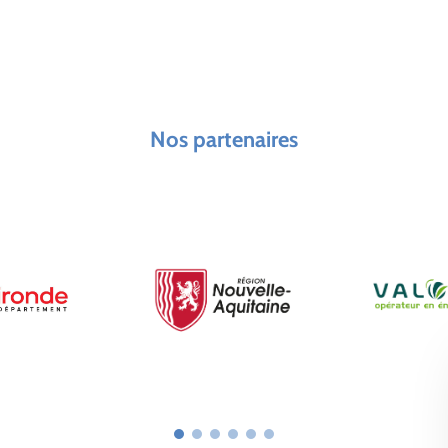
Nos partenaires