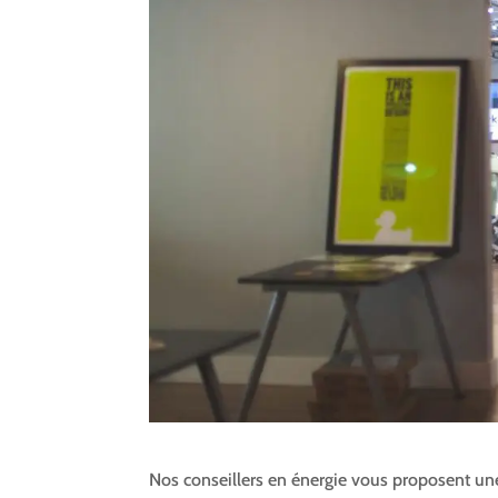
Nos conseillers en énergie vous proposent un