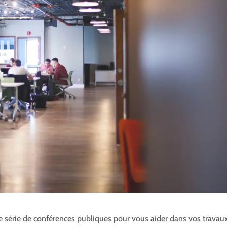
e série de conférences publiques pour vous aider dans vos travau