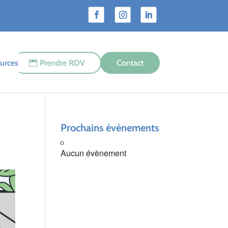
urces
Prendre RDV
Contact
Prochains évènements
Aucun évènement