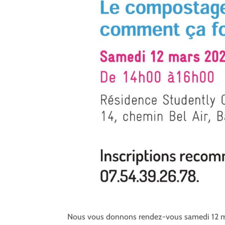
Nous vous donnons rendez-vous samedi 12 ma