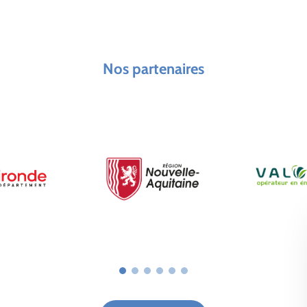
Nos partenaires