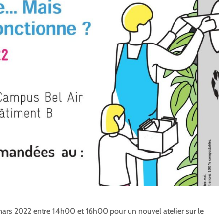
rs 2022 entre 14h00 et 16h00 pour un nouvel atelier sur le