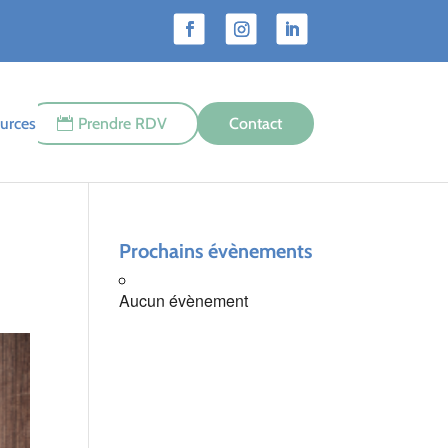
urces
Prendre RDV
Contact
Prochains évènements
Aucun évènement