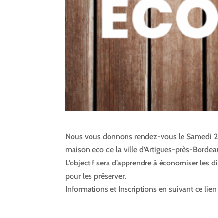
Nous vous donnons rendez-vous le Samedi 29 Ja
maison eco de la ville d’Artigues-près-Borde
L’objectif sera d’apprendre à économiser les d
pour les préserver.
Informations et Inscriptions en suivant ce lie