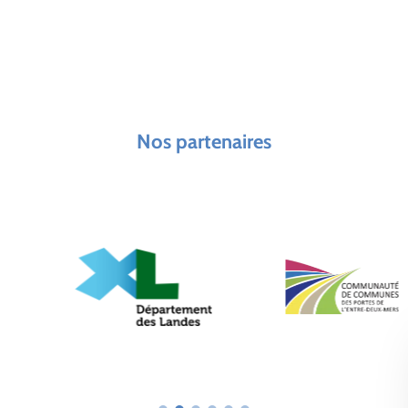
Nos partenaires