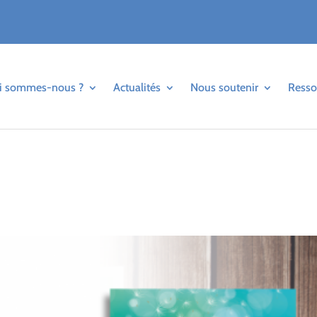
i sommes-nous ?
Actualités
Nous soutenir
Resso