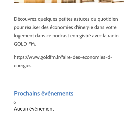
Découvrez quelques petites astuces du quotidien
pour réaliser des économies d’énergie dans votre
logement dans ce podcast enregistré avec la radio
GOLD FM.
https://www.goldfm.fr/faire-des-economies-d-
energies
Prochains évènements
Aucun évènement