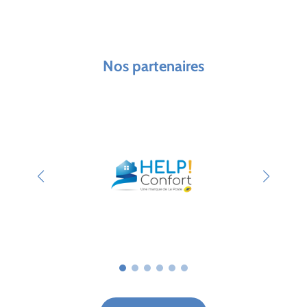
Nos partenaires