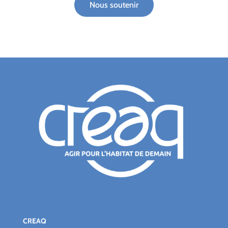
Nous soutenir
CREAQ