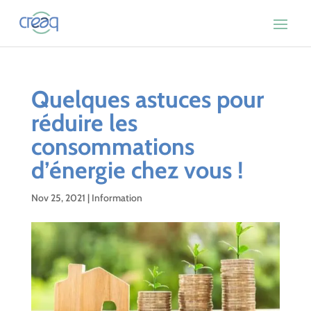
Quelques astuces pour
réduire les
consommations
d’énergie chez vous !
Nov 25, 2021
|
Information