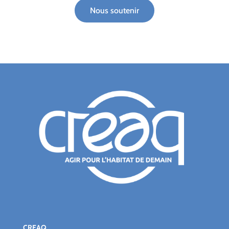
Nous soutenir
CREAQ