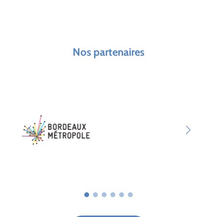
Nos partenaires