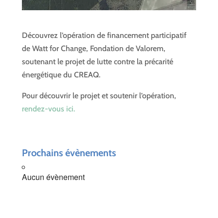
Découvrez l’opération de financement participatif
de Watt for Change, Fondation de Valorem,
soutenant le projet de lutte contre la précarité
énergétique du CREAQ.
Pour découvrir le projet et soutenir l’opération,
rendez-vous ici.
Prochains évènements
Aucun évènement