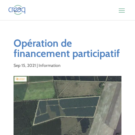
Opération de
financement participatif
Sep 15, 2021
|
Information