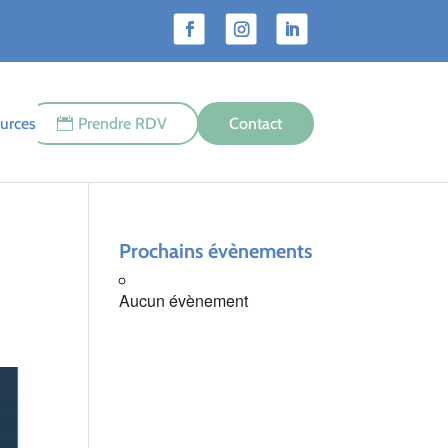
urces
Prendre RDV
Contact
Prochains évènements
Aucun évènement