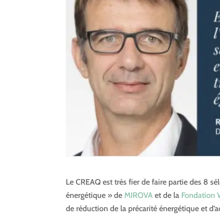
Le CREAQ est très fier de faire partie des 8 sél
énergétique » de
MIROVA
et de la
Fondation 
de réduction de la précarité énergétique et d’ac