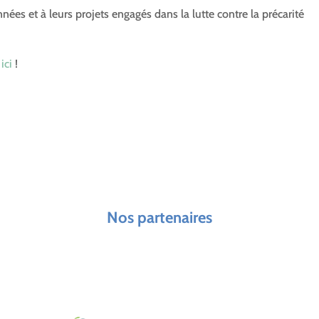
nées et à leurs projets engagés dans la lutte contre la précarité
ici
!
Nos partenaires