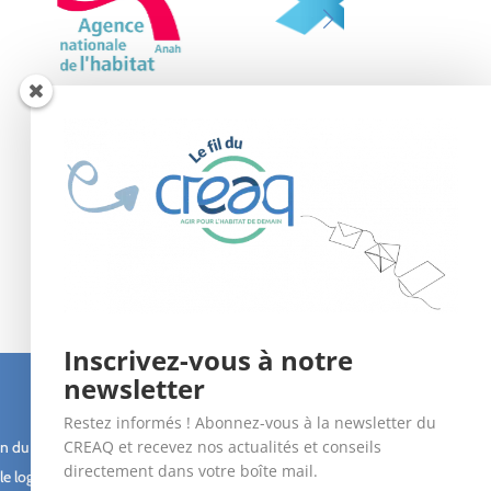
Inscrivez-vous à notre
newsletter
Suivez-nous !
Restez informés ! Abonnez-vous à la newsletter du
CREAQ et recevez nos actualités et conseils
n du bâti
directement dans votre boîte mail.
le logement