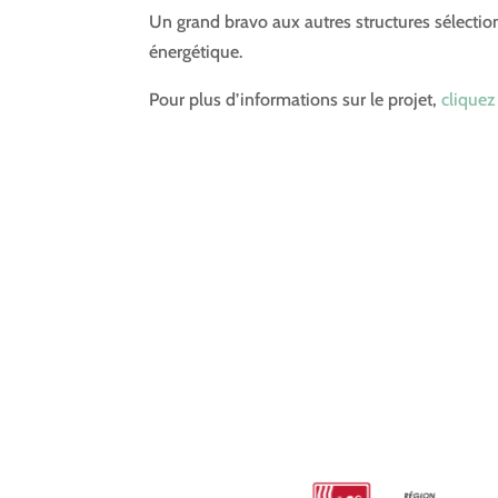
Un grand bravo aux autres structures sélection
énergétique.
Pour plus d’informations sur le projet,
cliquez 