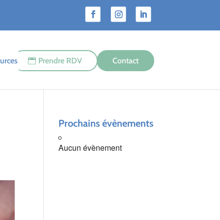
urces
Prendre RDV
Contact
Prochains évènements
Aucun évènement