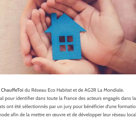
t
ChauffeToi
du Réseau Eco Habitat et de AG2R La Mondiale.
al pour identifier dans toute la France des acteurs engagés dans l
éats ont été sélectionnés par un jury pour bénéficier d’une formatio
de afin de la mettre en œuvre et de développer leur réseau local