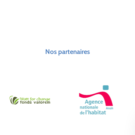
Nos partenaires