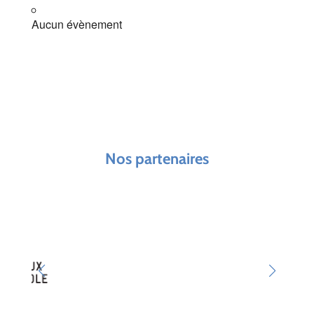
Aucun évènement
Nos partenaires