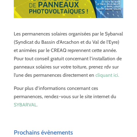
Les permanences solaires organisées par le Sybarval
(Syndicat du Bassin d’Arcachon et du Val de l’Eyre)
et animées par le CREAQ reprennent cette année.
Pour tout conseil gratuit concernant l’installation de
panneaux solaires sur votre toiture, prenez rdv sur
l’une des permanences directement en
cliquant ici.
Pour plus d’informations concernant ces
permanences, rendez-vous sur le site internet du
SYBARVAL.
Prochains évènements