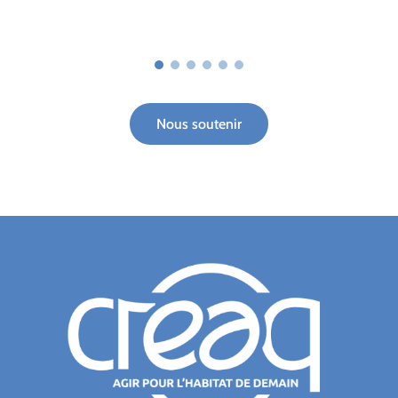
Nous soutenir