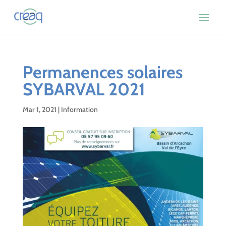
Permanences solaires
SYBARVAL 2021
Mar 1, 2021
|
Information