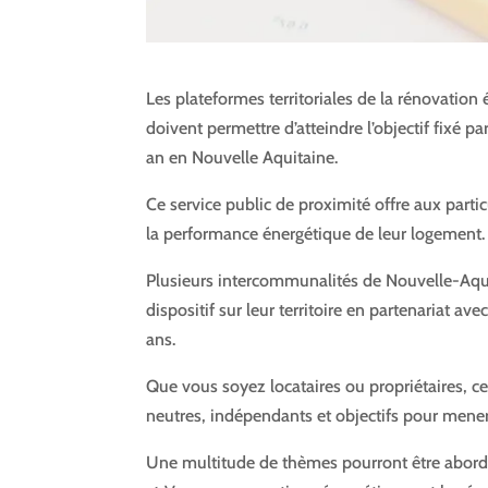
Les plateformes territoriales de la rénovation
doivent permettre d’atteindre l’objectif fixé p
an en Nouvelle Aquitaine.
Ce service public de proximité offre aux part
la performance énergétique de leur logement.
Plusieurs intercommunalités de Nouvelle-Aqui
dispositif sur leur territoire en partenariat a
ans.
Que vous soyez locataires ou propriétaires, ces
neutres, indépendants et objectifs pour mener
Une multitude de thèmes pourront être abord