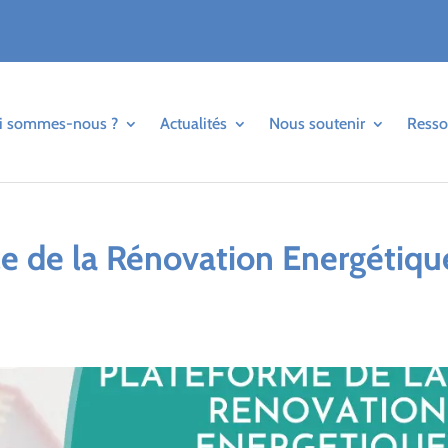
i sommes-nous ?
Actualités
Nous soutenir
Resso
le de la Rénovation Energétiqu