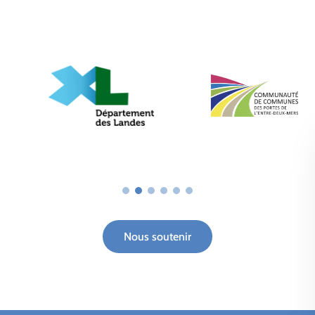
Nous soutenir