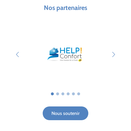
Nos partenaires
Nous soutenir