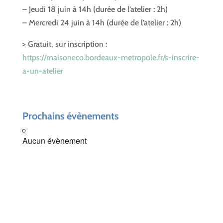
– Jeudi 18 juin à 14h (durée de l’atelier : 2h)
– Mercredi 24 juin à 14h (durée de l’atelier : 2h)
> Gratuit, sur inscription :
https://maisoneco.bordeaux-metropole.fr/s-inscrire-
a-un-atelier
Prochains évènements
Aucun évènement