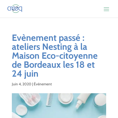
Evènement passé :
ateliers Nesting à la
Maison Eco-citoyenne
de Bordeaux les 18 et
24 juin
Juin 4, 2020
|
Événement