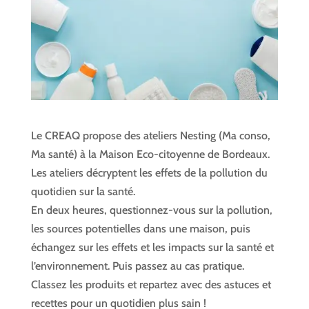
Le CREAQ propose des ateliers Nesting (Ma conso,
Ma santé) à la Maison Eco-citoyenne de Bordeaux.
Les ateliers décryptent les effets de la pollution du
quotidien sur la santé.
En deux heures, questionnez-vous sur la pollution,
les sources potentielles dans une maison, puis
échangez sur les effets et les impacts sur la santé et
l’environnement. Puis passez au cas pratique.
Classez les produits et repartez avec des astuces et
recettes pour un quotidien plus sain !