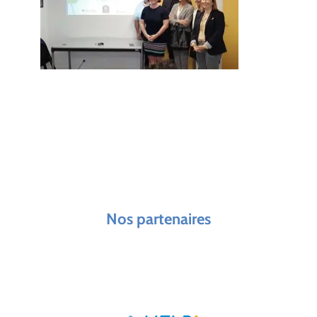
Nos partenaires