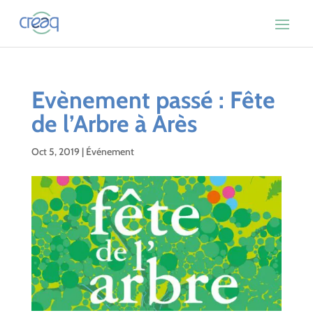
Evènement passé : Fête
de l’Arbre à Arès
Oct 5, 2019
|
Événement