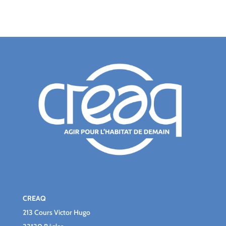
CREAQ
213 Cours Victor Hugo