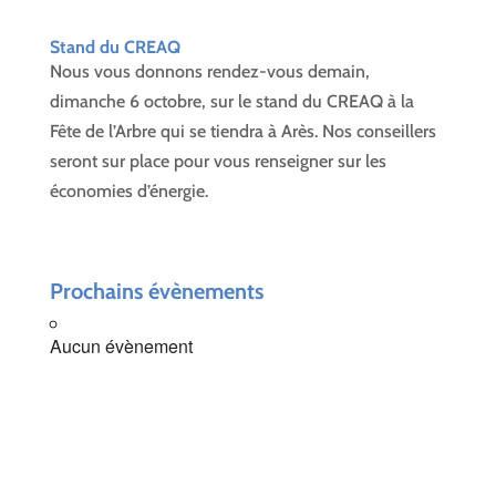
Stand du CREAQ
Nous vous donnons rendez-vous demain,
dimanche 6 octobre, sur le stand du CREAQ à la
Fête de l’Arbre qui se tiendra à Arès. Nos conseillers
seront sur place pour vous renseigner sur les
économies d’énergie.
Prochains évènements
Aucun évènement