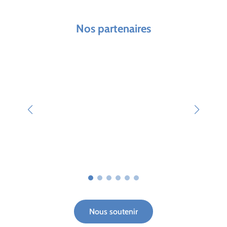
Nos partenaires
Nous soutenir