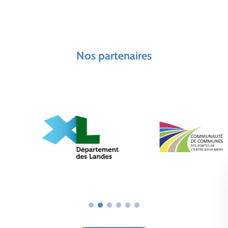
Nos partenaires