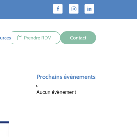
urces
Prendre RDV
Contact
Prochains évènements
Aucun évènement