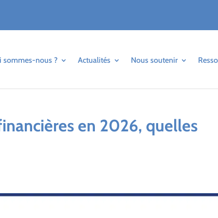
i sommes-nous ?
Actualités
Nous soutenir
Resso
 financières en 2026, quelles