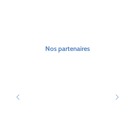
Nos partenaires