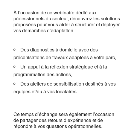
À l’occasion de ce webinaire dédié aux
professionnels du secteur, découvrez les solutions
proposées pour vous aider à structurer et déployer
vos démarches d’adaptation :
Des diagnostics à domicile avec des
préconisations de travaux adaptées à votre parc,
Un appui à la réflexion stratégique et à la
programmation des actions,
Des ateliers de sensibilisation destinés à vos
équipes et/ou à vos locataires.
Ce temps d’échange sera également l’occasion
de partager des retours d’expérience et de
répondre à vos questions opérationnelles.