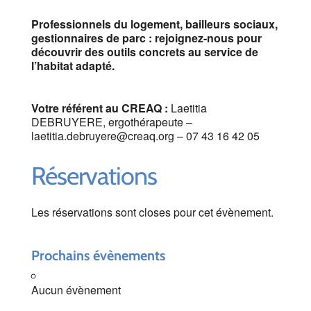
Professionnels du logement, bailleurs sociaux,
gestionnaires de parc : rejoignez-nous pour
découvrir des outils concrets au service de
l’habitat adapté.
Votre référent au CREAQ :
Laetitia
DEBRUYERE, ergothérapeute –
laetitia.debruyere@creaq.org – 07 43 16 42 05
Réservations
Les réservations sont closes pour cet évènement.
Prochains évènements
Aucun évènement