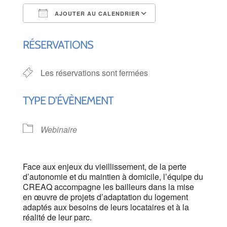
AJOUTER AU CALENDRIER
Télécharger ICS
Calendrier Goog
RÉSERVATIONS
Les réservations sont fermées
TYPE D’ÉVÈNEMENT
Webinaire
Face aux enjeux du vieillissement, de la perte
d’autonomie et du maintien à domicile, l’équipe du
CREAQ accompagne les bailleurs dans la mise
en œuvre de projets d’adaptation du logement
adaptés aux besoins de leurs locataires et à la
réalité de leur parc.