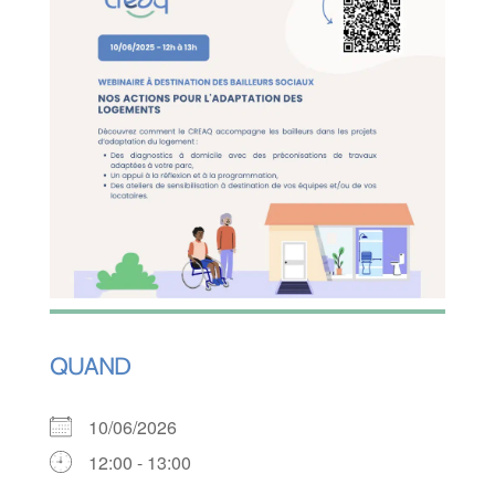
QUAND
10/06/2026
12:00 - 13:00