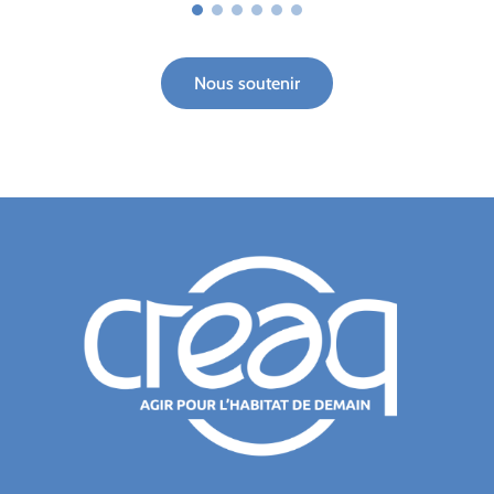
Nous soutenir