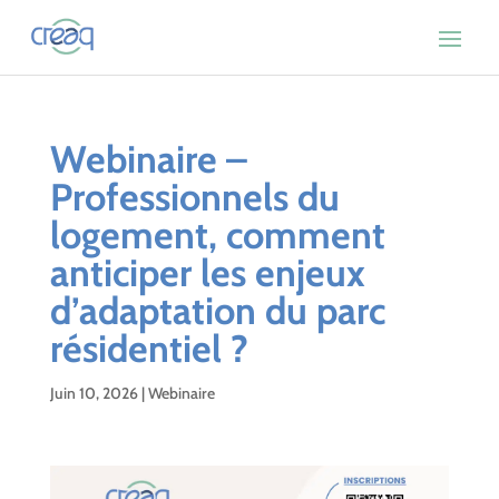
Webinaire –
Professionnels du
logement, comment
anticiper les enjeux
d’adaptation du parc
résidentiel ?
Juin 10, 2026
|
Webinaire