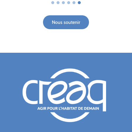
Nous soutenir