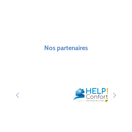
Nos partenaires