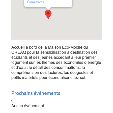
Évènements
Accueil à bord de la Maison Eco-Mobile du
CREAQ pour la sensibilisation à destination des
étudiants et des jeunes accédant à leur premier
logement sur les thèmes des économies d’énergie
et d’eau : l
e détail des consommations, la
compréhension des factures, les écogestes et
petits matériels pour économiser chez soi.
Prochains évènements
Aucun évènement