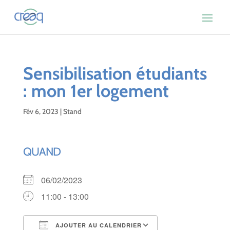
Sensibilisation étudiants
: mon 1er logement
Fév 6, 2023
|
Stand
QUAND
06/02/2023
11:00 - 13:00
AJOUTER AU CALENDRIER