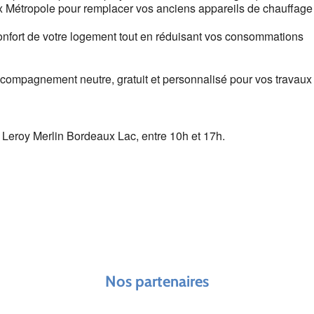
 Métropole pour remplacer vos anciens appareils de chauffage
onfort de votre logement tout en réduisant vos consommations
compagnement neutre, gratuit et personnalisé pour vos travaux
Leroy Merlin Bordeaux Lac, entre 10h et 17h.
Nos partenaires