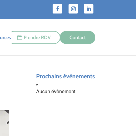
urces
Prendre RDV
Contact
Prochains évènements
Aucun évènement