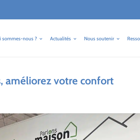
i sommes-nous ?
Actualités
Nous soutenir
Resso
, améliorez votre confort