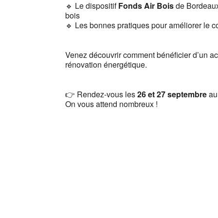
🔹 Le dispositif
Fonds Air Bois
de Bordeaux
bois
🔹 Les bonnes pratiques pour améliorer le c
Venez découvrir comment bénéficier d’un ac
rénovation énergétique.
👉 Rendez-vous les
26 et 27 septembre
au 
On vous attend nombreux !