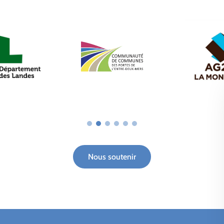
Nous soutenir