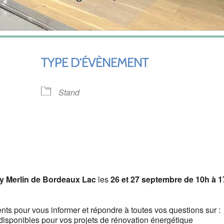
TYPE D’ÉVÈNEMENT
Stand
ndrier Google
iCalendar
y Merlin de Bordeaux Lac
les
26 et 27 septembre de 10h à 
nts pour vous informer et répondre à toutes vos questions sur :
 disponibles pour vos projets de rénovation énergétique