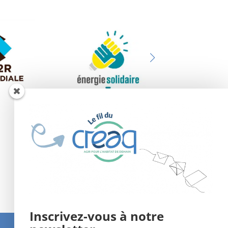
Inscrivez-vous à notre