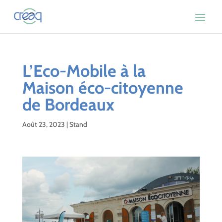
L’Eco-Mobile à la
Maison éco-citoyenne
de Bordeaux
Août 23, 2023
|
Stand