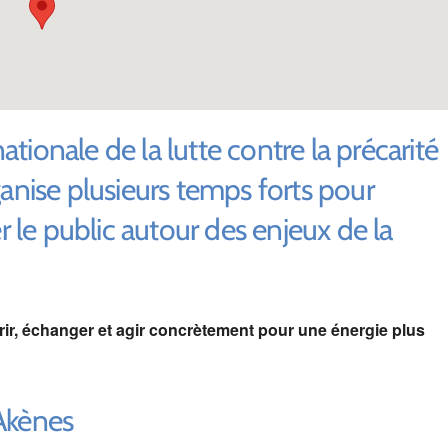
ationale de la lutte contre la précarité
anise plusieurs temps forts pour
 le public autour des enjeux de la
rir, échanger et agir concrètement pour une énergie plus
 Akènes