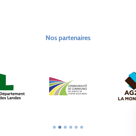
Nos partenaires