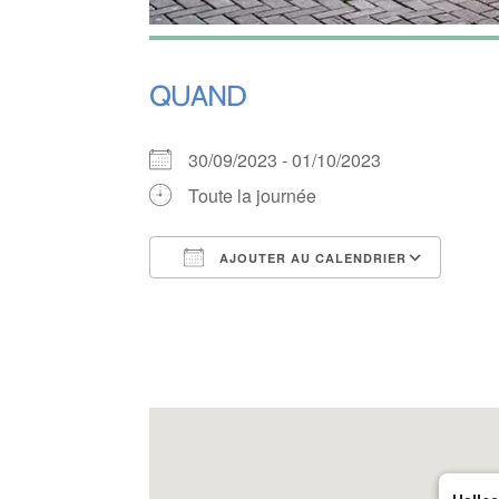
QUAND
30/09/2023 - 01/10/2023
Toute la journée
AJOUTER AU CALENDRIER
Télécharger ICS
Cale