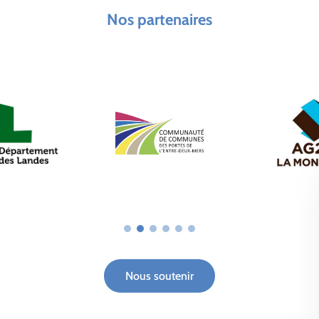
Nos partenaires
Nous soutenir