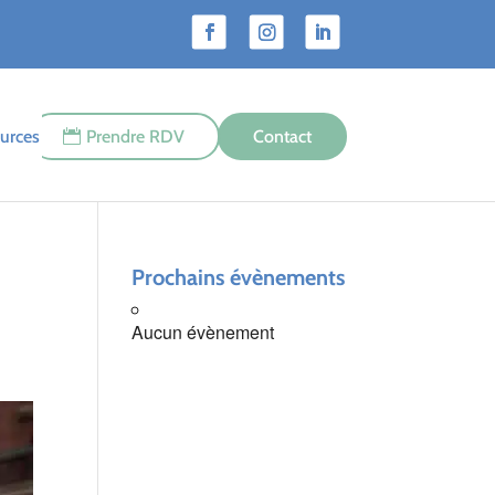
urces
Prendre RDV
Contact
Prochains évènements
Aucun évènement