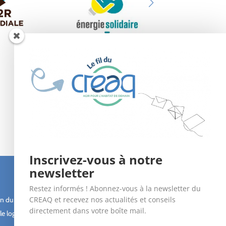
Inscrivez-vous à notre
newsletter
Suivez-nous !
Restez informés ! Abonnez-vous à la newsletter du
CREAQ et recevez nos actualités et conseils
n du bâti
directement dans votre boîte mail.
le logement