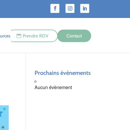
urces
Prendre RDV
Contact
Prochains évènements
Aucun évènement