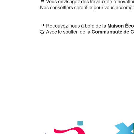
💬 Vous envisagez des travaux de rénovation
Nos conseillers seront là pour vous accompa
📍 Retrouvez-nous à bord de la
Maison Éco
🤝 Avec le soutien de la
Communauté de C