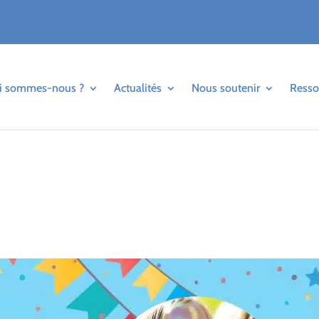
i sommes-nous ?
Actualités
Nous soutenir
Resso