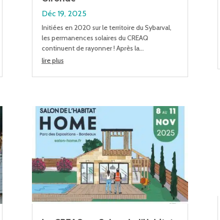
Déc 19, 2025
Initiées en 2020 sur le territoire du Sybarval,
les permanences solaires du CREAQ
continuent de rayonner ! Après la...
lire plus