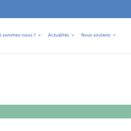
i sommes-nous ?
Actualités
Nous soutenir