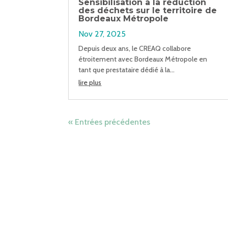
Sensibilisation à la réduction
des déchets sur le territoire de
Bordeaux Métropole
Nov 27, 2025
Depuis deux ans, le CREAQ collabore
étroitement avec Bordeaux Métropole en
tant que prestataire dédié à la...
lire plus
« Entrées précédentes