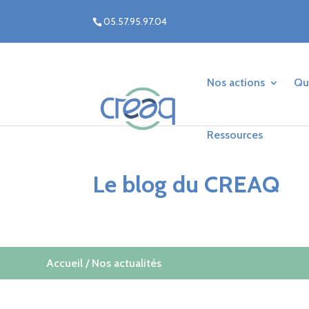
05.57.95.97.04
Nos actions
Qu
Ressources
Le blog du CREAQ
Accueil
/ Nos actualités