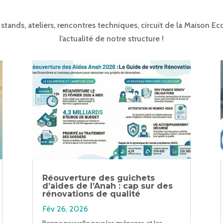
, stands, ateliers, rencontres techniques, circuit de la Maison E
l’actualité de notre structure !
Réouverture des guichets
d’aides de l’Anah : cap sur des
rénovations de qualité
Fév 26, 2026