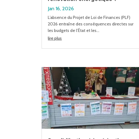
Jan 16, 2026
L’absence du Projet de Loi de Finances (PLF)
2026 entraîne des conséquences directes sur
les budgets de l’État et les...
lire plus