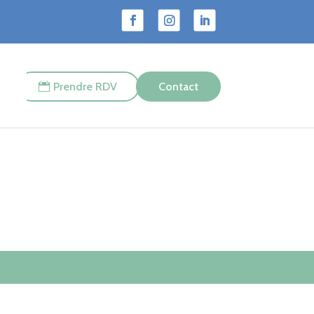
Prendre RDV
Contact