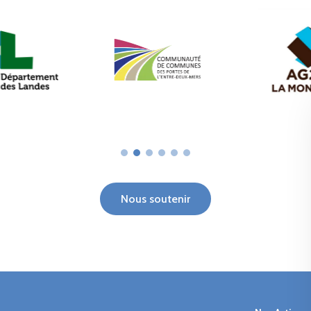
Nous soutenir