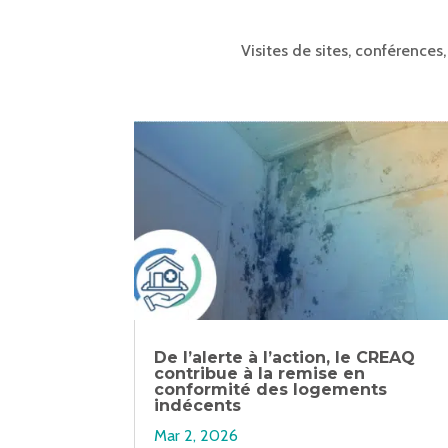
Visites de sites, conférences
De l’alerte à l’action, le CREAQ
contribue à la remise en
conformité des logements
indécents
Mar 2, 2026