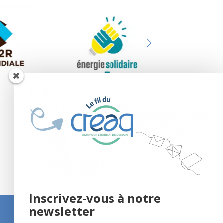
Inscrivez-vous à notre
newsletter