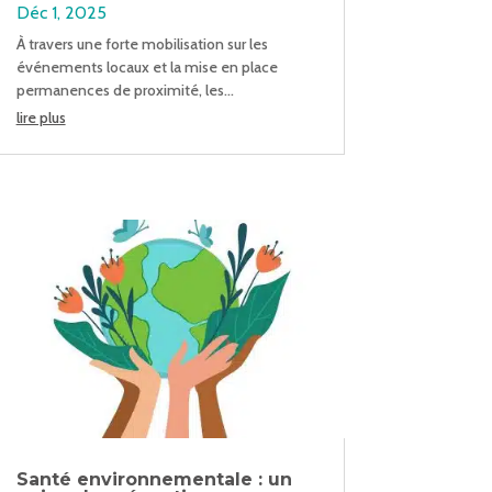
Déc 1, 2025
À travers une forte mobilisation sur les
événements locaux et la mise en place
permanences de proximité, les...
lire plus
Santé environnementale : un