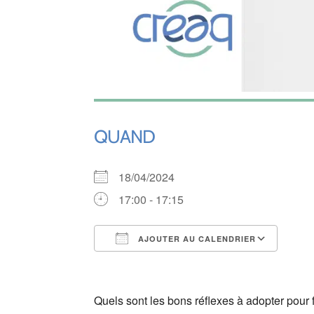
QUAND
18/04/2024
17:00 - 17:15
AJOUTER AU CALENDRIER
Télécharger ICS
Cale
Quels sont les bons réflexes à adopter pour 