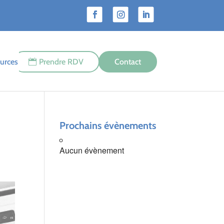
urces
Prendre RDV
Contact
Prochains évènements
Aucun évènement